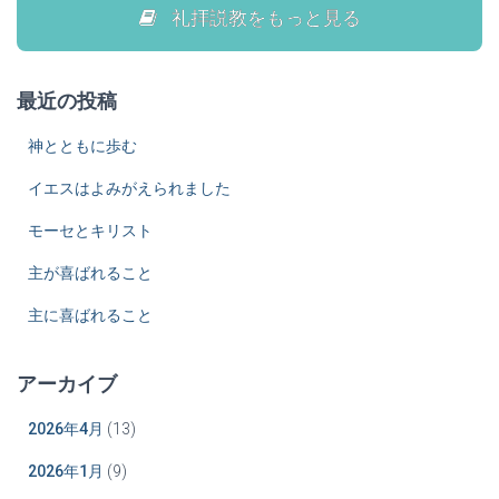
礼拝説教をもっと見る
ー
シ
最近の投稿
ョ
神とともに歩む
ン
イエスはよみがえられました
モーセとキリスト
主が喜ばれること
主に喜ばれること
アーカイブ
2026年4月
(13)
2026年1月
(9)