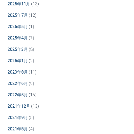
2025年11月
(13)
2025年7月
(12)
2025年5月
(1)
2025年4月
(7)
2025年3月
(8)
2025年1月
(2)
2023年8月
(11)
2022年6月
(9)
2022年5月
(15)
2021年12月
(13)
2021年9月
(5)
2021年8月
(4)