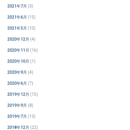
2021年7月
(3)
2021年6月
(15)
2021年3月
(10)
2020年12月
(4)
2020年11月
(16)
2020年10月
(1)
2020年9月
(4)
2020年6月
(7)
2019年12月
(15)
2019年9月
(8)
2019年7月
(13)
2018年12月
(22)