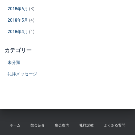
2018年6月
(3)
2018年5月
(4)
2018年4月
(4)
カテゴリー
未分類
礼拝メッセージ
ホーム
教会紹介
集会案内
礼拝説教
よくある質問