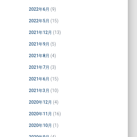
2022年6月
(9)
2022年5月
(15)
2021年12月
(13)
2021年9月
(5)
2021年8月
(4)
2021年7月
(3)
2021年6月
(15)
2021年3月
(10)
2020年12月
(4)
2020年11月
(16)
2020年10月
(1)