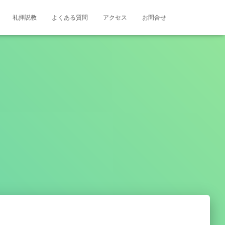
礼拝説教
よくある質問
アクセス
お問合せ