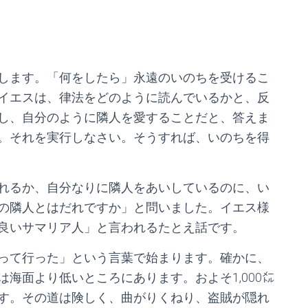
します。「何をしたら」永遠のいのちを受けるこ
イエスは、律法をどのように読んでいるかと、反
し、自分のように隣人を愛することだと、答えま
。それを実行しなさい。そうすれば、いのちを得
れるか、自分なりに隣人をあいしているのに、い
の隣人とはだれですか」と問いました。イエス様
良いサマリア人」と言われるたとえ話です。
って行った」という言葉で始まります。確かに、
海面より低いところにあります。およそ1,000㍍
す。その道は険しく、曲がりくねり、盗賊が隠れ