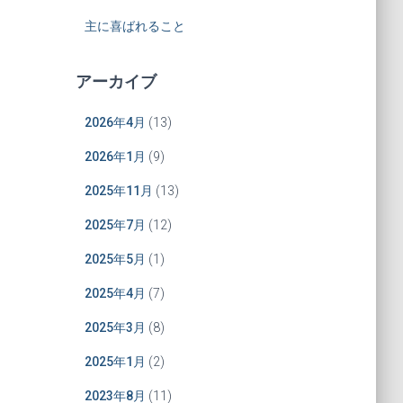
主に喜ばれること
アーカイブ
2026年4月
(13)
2026年1月
(9)
2025年11月
(13)
2025年7月
(12)
2025年5月
(1)
2025年4月
(7)
2025年3月
(8)
2025年1月
(2)
2023年8月
(11)