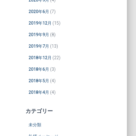
2020年9月
(4)
2020年6月
(7)
2019年12月
(15)
2019年9月
(8)
2019年7月
(13)
2018年12月
(22)
2018年6月
(3)
2018年5月
(4)
2018年4月
(4)
カテゴリー
未分類